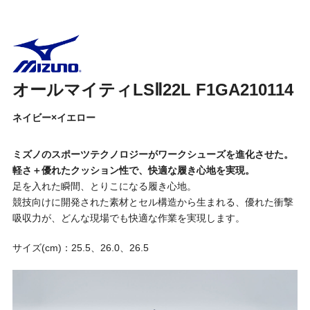
オールマイティLSⅡ22L F1GA210114
ネイビー×イエロー
ミズノのスポーツテクノロジーがワークシューズを進化させた。
軽さ＋優れたクッション性で、快適な履き心地を実現。
足を入れた瞬間、とりこになる履き心地。
競技向けに開発された素材とセル構造から生まれる、優れた衝撃
吸収力が、どんな現場でも快適な作業を実現します。
サイズ(cm)：25.5、26.0、26.5