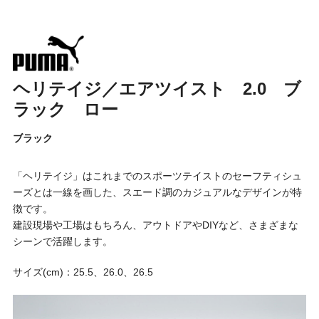
ヘリテイジ／エアツイスト 2.0 ブ
ラック ロー
ブラック
「ヘリテイジ」はこれまでのスポーツテイストのセーフティシュ
ーズとは一線を画した、スエード調のカジュアルなデザインが特
徴です。
建設現場や工場はもちろん、アウトドアやDIYなど、さまざまな
シーンで活躍します。
サイズ(cm)：25.5、26.0、26.5