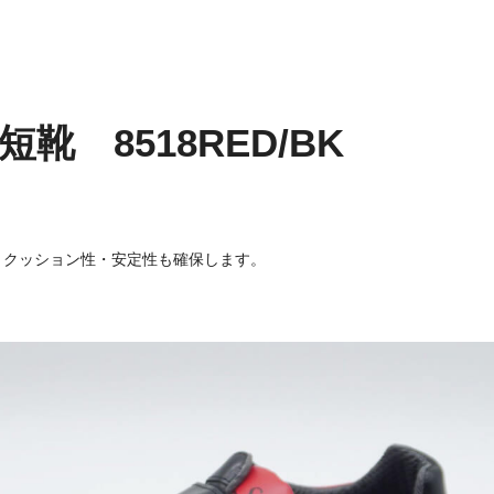
 8518RED/BK
とクッション性・安定性も確保します。