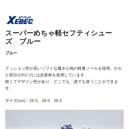
スーパーめちゃ軽セフティシュー
ズ ブルー
ブルー
クッション性が高いソフトな履き心地の軽量ソールを採用。かか
と部分のXロゴには反射材を使用しています。
軽くてデザイン性があり、どこでも、誰でも使うことができま
す。
サイズ(cm)：25.5、26.0、26.5