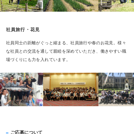
社員旅行・花見
社員同士の距離がぐっと縮まる、社員旅行や春のお花見。様々
な社員との交流を通して親睦を深めていただき、働きやすい職
場づくりにも力を入れています。