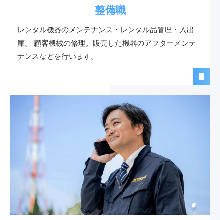
整備職
レンタル機器のメンテナンス・レンタル品管理・入出
庫。 顧客機械の修理。販売した機器のアフターメンテ
ナンスなどを行います。