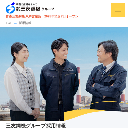
青森三友鋼機 八戸営業所 2025年11月7日オープン
TOP
採用情報