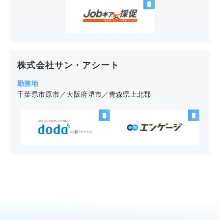
株式会社サン・アシート
千葉県市原市／大阪府堺市／青森県上北郡