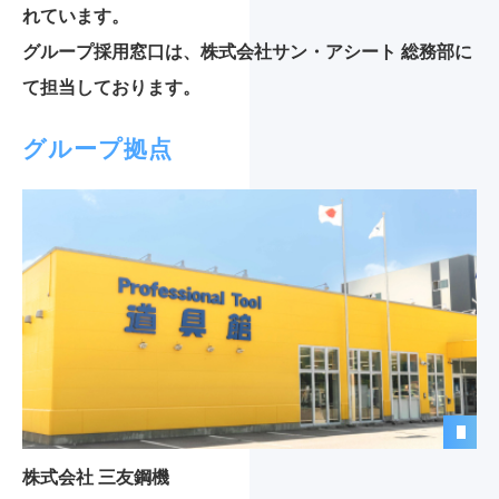
れています。
グループ採用窓口は、株式会社サン・アシート 総務部に
て担当しております。
グループ拠点
株式会社 三友鋼機