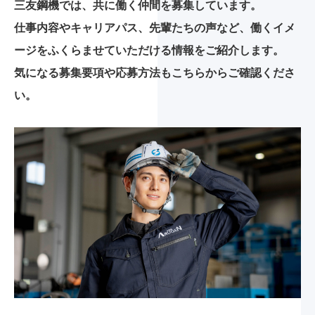
三友鋼機では、共に働く仲間を募集しています。
仕事内容やキャリアパス、先輩たちの声など、働くイメ
ージをふくらませていただける情報をご紹介します。
気になる募集要項や応募方法もこちらからご確認くださ
い。