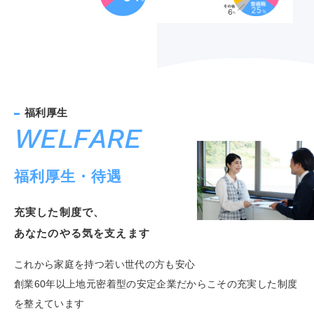
WELFARE
福利厚生・待遇
充実した制度で、
あなたのやる気を支えます
これから家庭を持つ若い世代の方も安心
創業60年以上地元密着型の安定企業だからこその充実した制度
を整えています