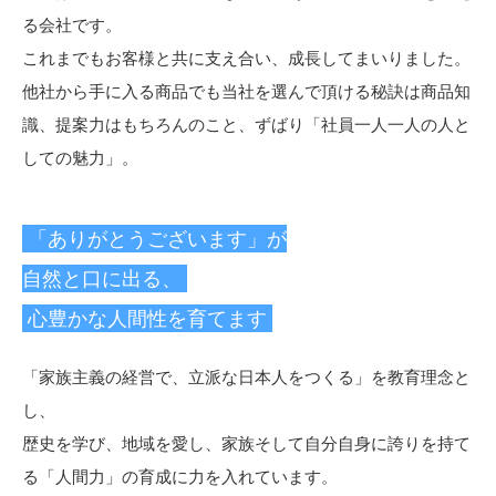
る会社です。
これまでもお客様と共に支え合い、成長してまいりました。
他社から手に入る商品でも当社を選んで頂ける秘訣は商品知
識、提案力はもちろんのこと、ずばり「社員一人一人の人と
しての魅力」。
「ありがとうございます」が
自然と口に出る、
心豊かな人間性を育てます
「家族主義の経営で、立派な日本人をつくる」を教育理念と
し、
歴史を学び、地域を愛し、家族そして自分自身に誇りを持て
る「人間力」の育成に力を入れています。