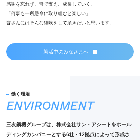
感謝を忘れず、皆で支え、成長していく。
「何事も一所懸命に取り組むと楽しい」
皆さんにはそんな経験をして頂きたいと思います。
就活中のみなさまへ
ENVIRONMENT
三友鋼機グループは、株式会社サン・アシートをホール
ディングカンパニーとする6社・12拠点によって形成さ