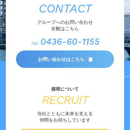
CONTACT
グループへのお問い合わせ
全般はこちら
0436-60-1155
Tel.
お問い合わせはこちら
RECRUIT
当社とともに未来を支える
仲間をお待ちしています