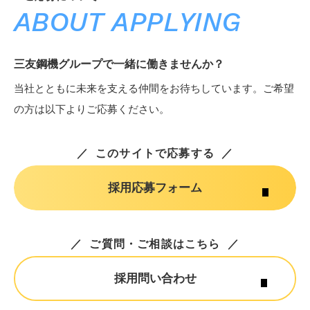
ABOUT APPLYING
三友鋼機グループで一緒に働きませんか？
当社とともに未来を支える仲間をお待ちしています。ご希望
の方は以下よりご応募ください。
このサイトで応募する
採用応募フォーム
ご質問・ご相談はこちら
採用問い合わせ