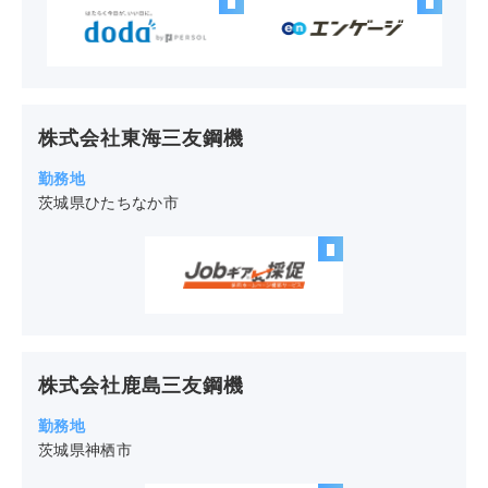
株式会社東海三友鋼機
茨城県ひたちなか市
株式会社鹿島三友鋼機
茨城県神栖市