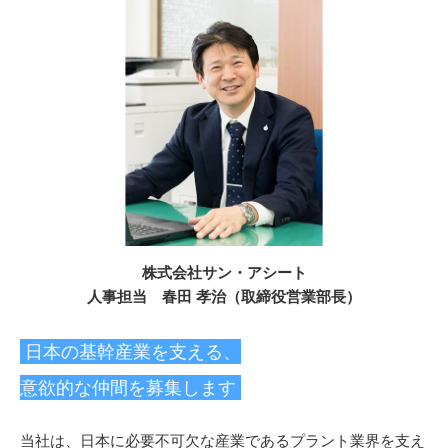
株式会社サン・アシート
人事担当 春田 孝治（取締役営業部長）
日本の基幹産業を支える、
意欲的な仲間を募集します
当社は、日本に必要不可欠な産業であるプラント業界を支え