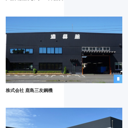
株式会社 鹿島三友鋼機