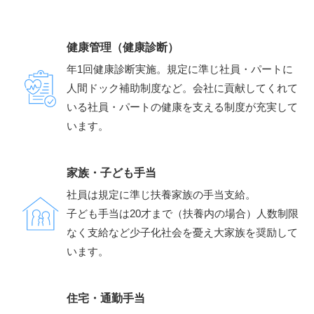
健康管理（健康診断）
年1回健康診断実施。規定に準じ社員・パートに
人間ドック補助制度など。
会社に貢献してくれて
いる社員・パートの健康を支える制度が充実して
います。
家族・子ども手当
社員は規定に準じ扶養家族の手当支給。
子ども手当は20才まで（扶養内の場合）人数制限
なく支給など少子化社会を憂え大家族を奨励して
います。
住宅・通勤手当