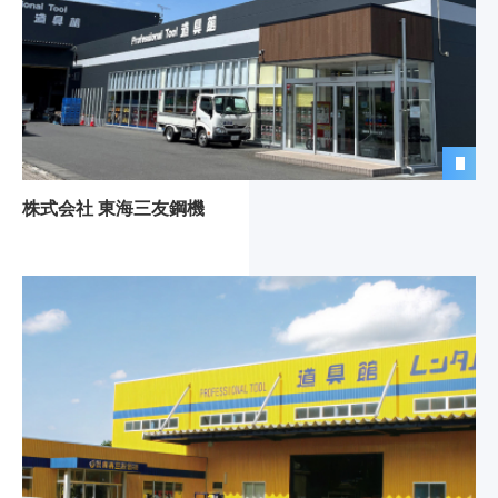
株式会社 東海三友鋼機