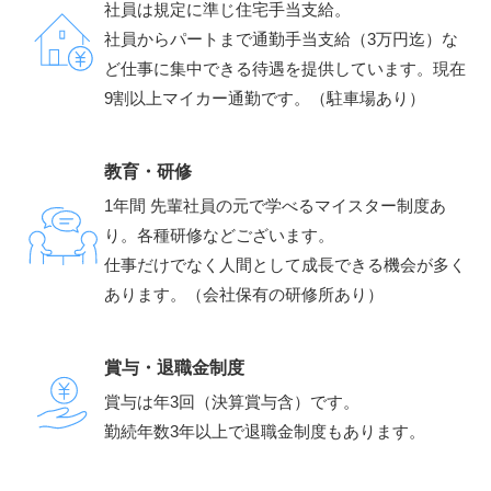
社員は規定に準じ住宅手当支給。
社員からパートまで通勤手当支給（3万円迄）な
ど仕事に集中できる待遇を提供しています。現在
9割以上マイカー通勤です。（駐車場あり）
教育・研修
1年間 先輩社員の元で学べるマイスター制度あ
り。各種研修などございます。
仕事だけでなく人間として成長できる機会が多く
あります。（会社保有の研修所あり）
賞与・退職金制度
賞与は年3回（決算賞与含）です。
勤続年数3年以上で退職金制度もあります。