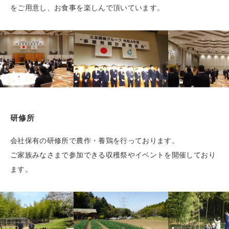
をご用意し、お食事を楽しんで頂いています。
研修所
会社保有の研修所で農作・養鶏を行っております。
ご家族みなさまで参加できる収穫祭やイベントを開催しており
ます。