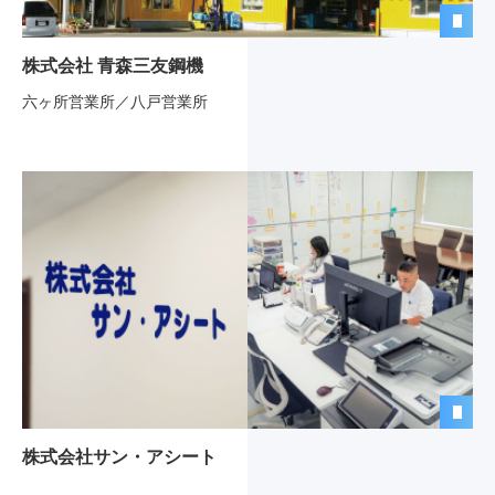
株式会社 青森三友鋼機
六ヶ所営業所／八戸営業所
株式会社サン・アシート