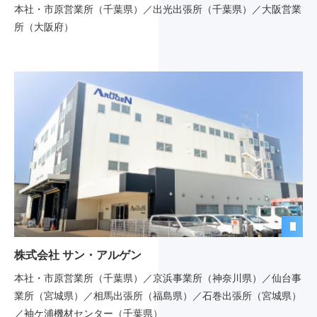
本社・市原営業所（千葉県）／出光出張所（千葉県）／大阪営業
所（大阪府）
株式会社 サン・アルゲン
本社・市原営業所（千葉県）／京浜事業所（神奈川県）／仙台事
業所（宮城県）／相馬出張所（福島県）／石巻出張所（宮城県）
／袖ケ浦機材センター（千葉県）