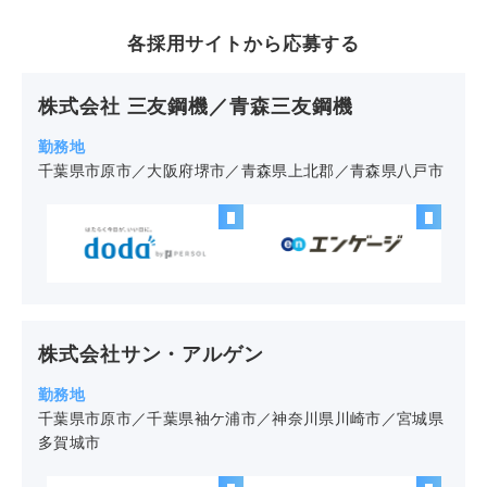
株式会社 三友鋼機／青森三友鋼機
千葉県市原市／大阪府堺市／青森県上北郡／青森県八戸市
株式会社サン・アルゲン
千葉県市原市／千葉県袖ケ浦市／神奈川県川崎市／宮城県
多賀城市