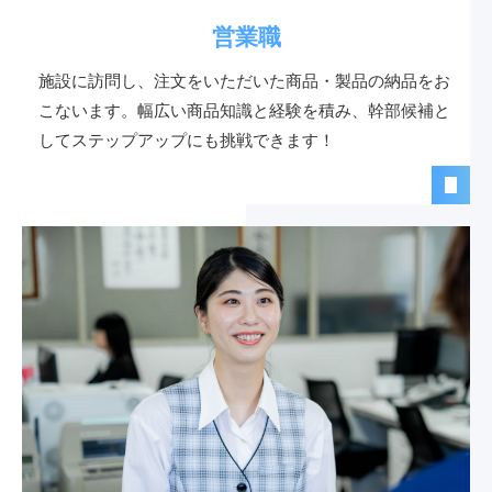
営業職
施設に訪問し、注文をいただいた商品・製品の納品をお
こないます。幅広い商品知識と経験を積み、幹部候補と
してステップアップにも挑戦できます！